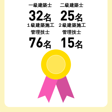
一級建築士
二級建築士
32
25
名
名
１級建築施工
２級建築施工
管理技士
管理技士
76
15
名
名