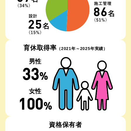
育休取得率
（2021年～2025年実績）
男性
33
%
女性
100
%
資格保有者