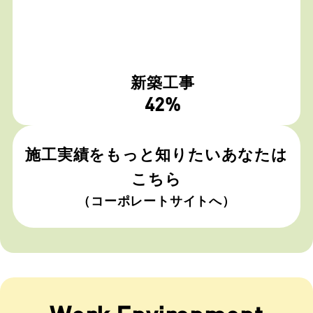
新築工事
42
%
施工実績をもっと知りたいあなたは
こちら
（コーポレートサイトへ）