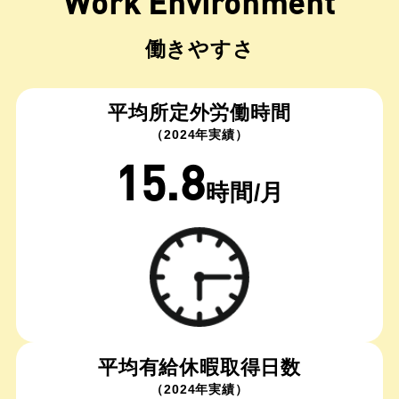
Work Environment
働きやすさ
平均所定外労働時間
（2024年実績）
15.8
時間/月
平均有給休暇取得日数
（2024年実績）