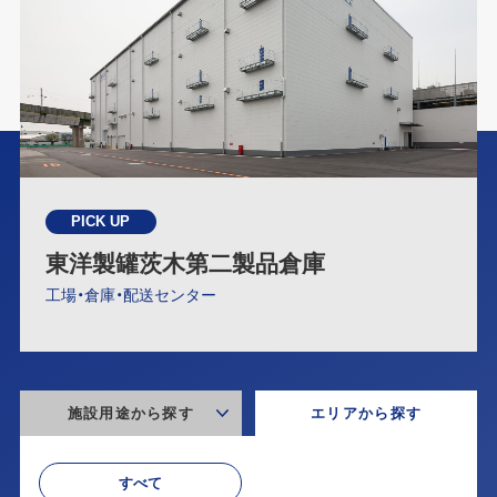
PICK UP
東洋製罐茨木第二製品倉庫
工場・倉庫・配送センター
施設用途から探す
エリアから探す
すべて