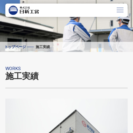
トップページ
施工実績
WORKS
施工実績