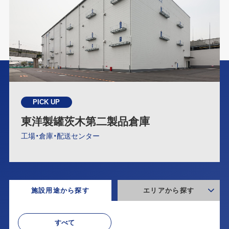
PICK UP
東洋製罐茨木第二製品倉庫
工場・倉庫・配送センター
施設用途から探す
エリアから探す
すべて