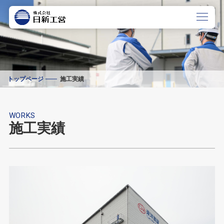
トップページ
施工実績
WORKS
施工実績