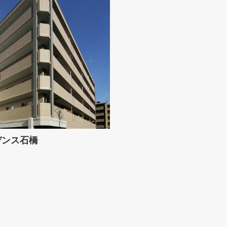
デンス石橋