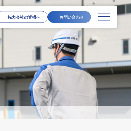
協力会社の皆様へ
お問い合わせ