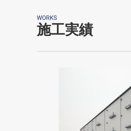
WORKS
施工実績