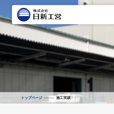
トップページ
施工実績