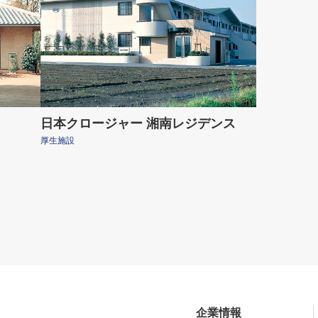
日本クロージャー 湘南レジデンス
厚生施設
企業情報