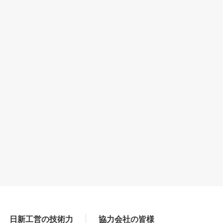
日新工営の技術力
協力会社の皆様