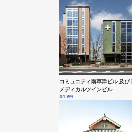
コミュニティ南草津ビル 及び
メディカルツインビル
厚生施設