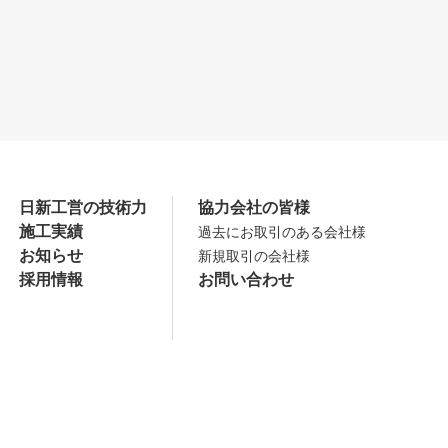
日新工営の技術力
協力会社の皆様
施工実績
過去にお取引のある会社様
お知らせ
新規取引の会社様
採用情報
お問い合わせ