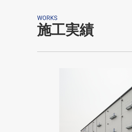
WORKS
施工実績