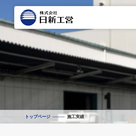
トップページ
施工実績