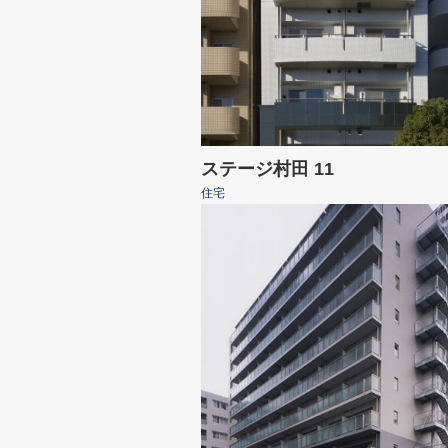
ステージ村田 11
住宅