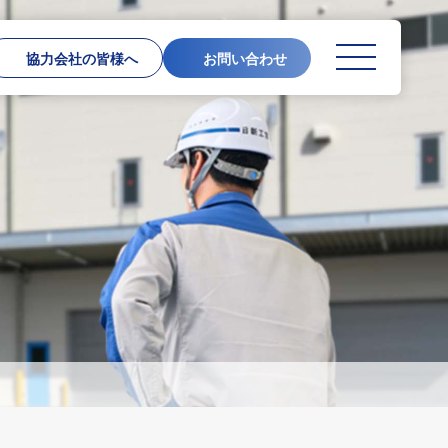
協力会社の皆様へ
お問い合わせ