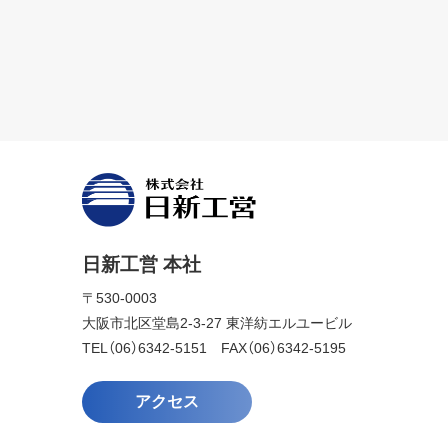
日新工営 本社
〒530-0003
大阪市北区堂島2-3-27 東洋紡エルユービル
TEL（06）6342-5151 FAX（06）6342-5195
アクセス