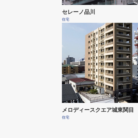
セレーノ品川
住宅
メロディースクエア城東関目
住宅