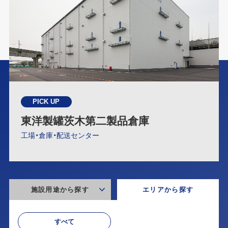
PICK UP
東洋製罐茨木第二製品倉庫
工場・倉庫・配送センター
施設用途から探す
エリアから探す
すべて