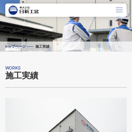
トップページ
施工実績
WORKS
施工実績